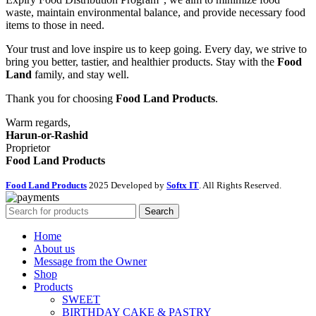
waste, maintain environmental balance, and provide necessary food
items to those in need.
Your trust and love inspire us to keep going. Every day, we strive to
bring you better, tastier, and healthier products. Stay with the
Food
Land
family, and stay well.
Thank you for choosing
Food Land Products
.
Warm regards,
Harun-or-Rashid
Proprietor
Food Land Products
Food Land Products
2025 Developed by
Softx IT
. All Rights Reserved.
Search
Home
About us
Message from the Owner
Shop
Products
SWEET
BIRTHDAY CAKE & PASTRY